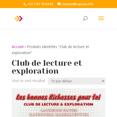
+33 7 85 70 84 82
contact@capzen.info
Accueil
/ Produits identifiés “Club de lecture et
exploration”
Club de lecture et
exploration
Voici le seul résultat