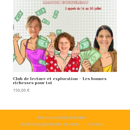
Club de lecture et exploration – Les bonnes
richesses pour toi
150,00
€
Protection des données
Conditions générales de vente
Contact