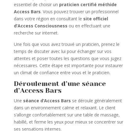
essentiel de choisir un
praticien certifié méthide
Access Bars
. Vous pouvez trouver un professionnel
dans votre région en consultant le
site officiel
d’Access Consciousness
ou en effectuant une
recherche sur internet.
Une fois que vous avez trouvé un praticien, prenez le
temps de discuter avec lui pour échanger sur vos
attentes et poser toutes les questions que vous jugez
nécessaires. Cette étape est importante pour instaurer
un climat de confiance entre vous et le praticien.
Déroulement d’une séance
d’Access Bars
Une
séance d’Access Bars
se déroule généralement
dans un environnement calme et relaxant. Le client
s’allonge confortablement sur une table de massage,
habillé, et ferme les yeux pour mieux se concentrer sur
ses sensations internes.