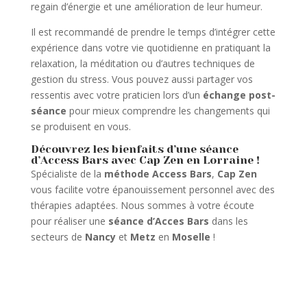
regain d’énergie et une amélioration de leur humeur.
Il est recommandé de prendre le temps d’intégrer cette
expérience dans votre vie quotidienne en pratiquant la
relaxation, la méditation ou d’autres techniques de
gestion du stress. Vous pouvez aussi partager vos
ressentis avec votre praticien lors d’un
échange post-
séance
pour mieux comprendre les changements qui
se produisent en vous.
Découvrez les bienfaits d’une séance
d’Access Bars avec Cap Zen en Lorraine !
Spécialiste de la
méthode Access Bars
,
Cap Zen
vous facilite votre épanouissement personnel avec des
thérapies adaptées. Nous sommes à votre écoute
pour réaliser une
séance d’Acces Bars
dans les
secteurs de
Nancy
et
Metz
en
Moselle
!