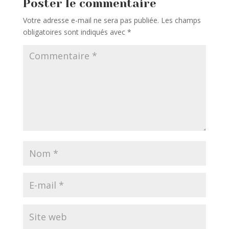
Poster le commentaire
Votre adresse e-mail ne sera pas publiée.
Les champs
obligatoires sont indiqués avec
*