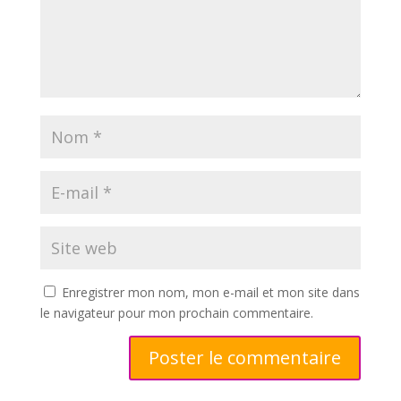
Enregistrer mon nom, mon e-mail et mon site dans
le navigateur pour mon prochain commentaire.