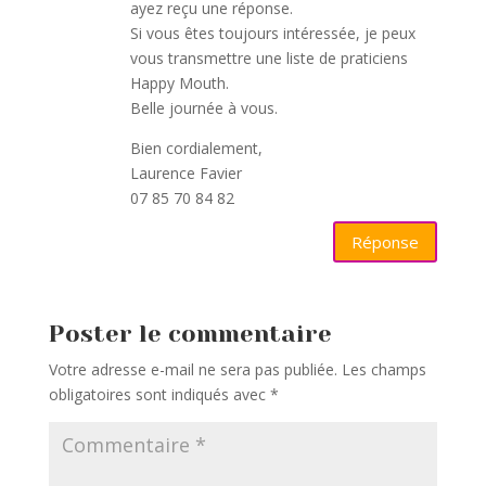
ayez reçu une réponse.
Si vous êtes toujours intéressée, je peux
vous transmettre une liste de praticiens
Happy Mouth.
Belle journée à vous.
Bien cordialement,
Laurence Favier
07 85 70 84 82
Réponse
Poster le commentaire
Votre adresse e-mail ne sera pas publiée.
Les champs
obligatoires sont indiqués avec
*