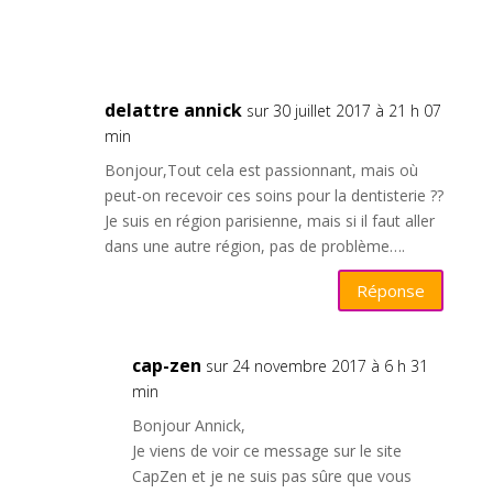
delattre annick
sur 30 juillet 2017 à 21 h 07
min
Bonjour,Tout cela est passionnant, mais où
peut-on recevoir ces soins pour la dentisterie ??
Je suis en région parisienne, mais si il faut aller
dans une autre région, pas de problème….
Réponse
cap-zen
sur 24 novembre 2017 à 6 h 31
min
Bonjour Annick,
Je viens de voir ce message sur le site
CapZen et je ne suis pas sûre que vous