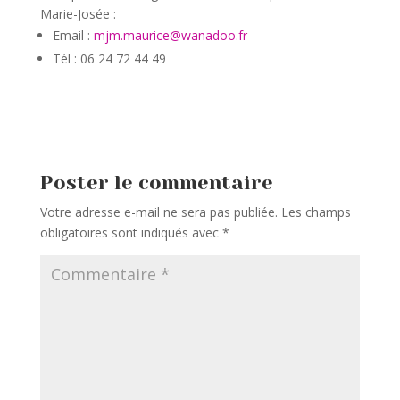
Marie-Josée :
Email :
mjm.maurice@wanadoo.fr
Tél : 06 24 72 44 49
Poster le commentaire
Votre adresse e-mail ne sera pas publiée.
Les champs
obligatoires sont indiqués avec
*