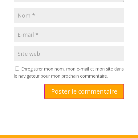
Enregistrer mon nom, mon e-mail et mon site dans
le navigateur pour mon prochain commentaire.