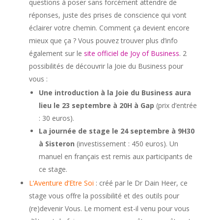
questions à poser sans forcément attendre de
réponses, juste des prises de conscience qui vont
éclairer votre chemin. Comment ça devient encore
mieux que ça ? Vous pouvez trouver plus d’info
également sur le
site officiel de Joy of Business
. 2
possibilités de découvrir la Joie du Business pour
vous :
Une introduction à la Joie du Business aura
lieu le 23 septembre à 20H à Gap
(prix d’entrée
: 30 euros).
La journée de stage le 24 septembre à 9H30
à Sisteron
(investissement : 450 euros). Un
manuel en français est remis aux participants de
ce stage.
L’Aventure d’Etre Soi
: créé par le Dr Dain Heer, ce
stage vous offre la possibilité et des outils pour
(re)devenir Vous. Le moment est-il venu pour vous